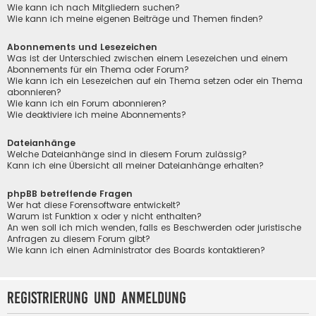
Wie kann ich nach Mitgliedern suchen?
Wie kann ich meine eigenen Beiträge und Themen finden?
Abonnements und Lesezeichen
Was ist der Unterschied zwischen einem Lesezeichen und einem
Abonnements für ein Thema oder Forum?
Wie kann ich ein Lesezeichen auf ein Thema setzen oder ein Thema
abonnieren?
Wie kann ich ein Forum abonnieren?
Wie deaktiviere ich meine Abonnements?
Dateianhänge
Welche Dateianhänge sind in diesem Forum zulässig?
Kann ich eine Übersicht all meiner Dateianhänge erhalten?
phpBB betreffende Fragen
Wer hat diese Forensoftware entwickelt?
Warum ist Funktion x oder y nicht enthalten?
An wen soll ich mich wenden, falls es Beschwerden oder juristische
Anfragen zu diesem Forum gibt?
Wie kann ich einen Administrator des Boards kontaktieren?
Registrierung und Anmeldung