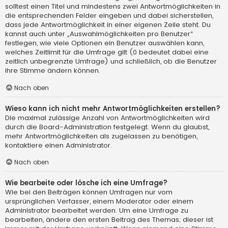
solltest einen Titel und mindestens zwei Antwortmöglichkeiten in
die entsprechenden Felder eingeben und dabei sicherstellen,
dass jede Antwortmöglichkeit in einer eigenen Zeile steht. Du
kannst auch unter „Auswahlmöglichkeiten pro Benutzer“
festlegen, wie viele Optionen ein Benutzer auswählen kann,
welches Zeitlimit für die Umfrage gilt (0 bedeutet dabei eine
zeitlich unbegrenzte Umfrage) und schließlich, ob die Benutzer
ihre Stimme ändern können.
Nach oben
Wieso kann ich nicht mehr Antwortmöglichkeiten erstellen?
Die maximal zulässige Anzahl von Antwortmöglichkeiten wird
durch die Board-Administration festgelegt. Wenn du glaubst,
mehr Antwortmöglichkeiten als zugelassen zu benötigen,
kontaktiere einen Administrator.
Nach oben
Wie bearbeite oder lösche ich eine Umfrage?
Wie bei den Beiträgen können Umfragen nur vom
ursprünglichen Verfasser, einem Moderator oder einem
Administrator bearbeitet werden. Um eine Umfrage zu
bearbeiten, ändere den ersten Beitrag des Themas; dieser ist