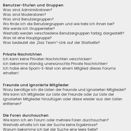
Benutzer-Stufen und Gruppen
Was sind Administratoren?
Was sind Moderatoren?
Was sind Benutzergruppen?
Wo finde ich die Benutzergruppen und wie trete ich ihnen bei?
Wie werde ich Gruppenleiter?
Weshalb werden verschiedene Benutzergruppen farbig dargestellt?
Was ist eine Hauptgruppe?
Was bedeutet der „Das Team“-Link auf der Startseite?
Private Nachrichten
Ich kann keine Privaten Nachrichten verschicken!
Ich bekomme ständig unerwünschte Private Nachrichten!
Ich habe eine Spam-E-Mail von einem Mitglied dieses Forums
erhalten!
Freunde und ignorierte Mitglieder
Wozu benötige ich die Listen der Freunde und ignorierten Mitglieder?
Wie kann ich Mitglieder zur Liste der Freunde oder zur Liste der
ignorierten Mitglieder hinzufügen oder diese wieder aus den Listen
entfernen?
Die Foren durchsuchen
Wie kann ich ein Forum oder mehrere Foren durchsuchen?
Weshalb erhalte ich bei der Suche keine Ergebnisse?
Warum bekomme ich bei der Suche eine leere Seite?