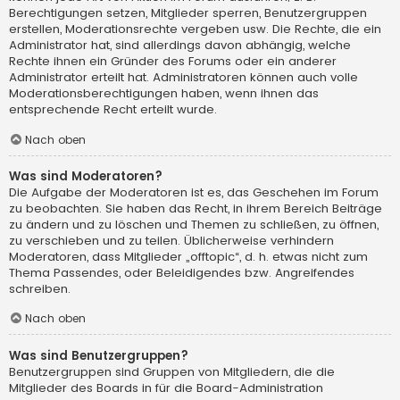
Berechtigungen setzen, Mitglieder sperren, Benutzergruppen
erstellen, Moderationsrechte vergeben usw. Die Rechte, die ein
Administrator hat, sind allerdings davon abhängig, welche
Rechte ihnen ein Gründer des Forums oder ein anderer
Administrator erteilt hat. Administratoren können auch volle
Moderationsberechtigungen haben, wenn ihnen das
entsprechende Recht erteilt wurde.
Nach oben
Was sind Moderatoren?
Die Aufgabe der Moderatoren ist es, das Geschehen im Forum
zu beobachten. Sie haben das Recht, in ihrem Bereich Beiträge
zu ändern und zu löschen und Themen zu schließen, zu öffnen,
zu verschieben und zu teilen. Üblicherweise verhindern
Moderatoren, dass Mitglieder „offtopic“, d. h. etwas nicht zum
Thema Passendes, oder Beleidigendes bzw. Angreifendes
schreiben.
Nach oben
Was sind Benutzergruppen?
Benutzergruppen sind Gruppen von Mitgliedern, die die
Mitglieder des Boards in für die Board-Administration