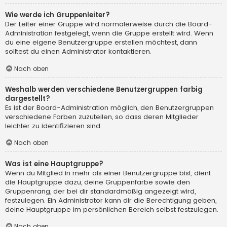
Wie werde ich Gruppenleiter?
Der Leiter einer Gruppe wird normalerweise durch die Board-
Administration festgelegt, wenn die Gruppe erstellt wird. Wenn
du eine eigene Benutzergruppe erstellen möchtest, dann
solltest du einen Administrator kontaktieren.
Nach oben
Weshalb werden verschiedene Benutzergruppen farbig
dargestellt?
Es ist der Board-Administration möglich, den Benutzergruppen
verschiedene Farben zuzuteilen, so dass deren Mitglieder
leichter zu identifizieren sind.
Nach oben
Was ist eine Hauptgruppe?
Wenn du Mitglied in mehr als einer Benutzergruppe bist, dient
die Hauptgruppe dazu, deine Gruppenfarbe sowie den
Gruppenrang, der bei dir standardmäßig angezeigt wird,
festzulegen. Ein Administrator kann dir die Berechtigung geben,
deine Hauptgruppe im persönlichen Bereich selbst festzulegen.
Nach oben