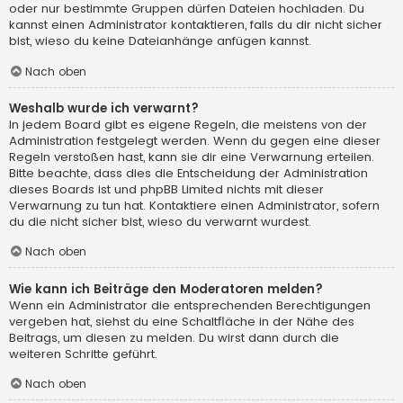
oder nur bestimmte Gruppen dürfen Dateien hochladen. Du
kannst einen Administrator kontaktieren, falls du dir nicht sicher
bist, wieso du keine Dateianhänge anfügen kannst.
Nach oben
Weshalb wurde ich verwarnt?
In jedem Board gibt es eigene Regeln, die meistens von der
Administration festgelegt werden. Wenn du gegen eine dieser
Regeln verstoßen hast, kann sie dir eine Verwarnung erteilen.
Bitte beachte, dass dies die Entscheidung der Administration
dieses Boards ist und phpBB Limited nichts mit dieser
Verwarnung zu tun hat. Kontaktiere einen Administrator, sofern
du die nicht sicher bist, wieso du verwarnt wurdest.
Nach oben
Wie kann ich Beiträge den Moderatoren melden?
Wenn ein Administrator die entsprechenden Berechtigungen
vergeben hat, siehst du eine Schaltfläche in der Nähe des
Beitrags, um diesen zu melden. Du wirst dann durch die
weiteren Schritte geführt.
Nach oben