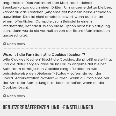
angemeldet. Dies verhindert den Missbrauch deines
Benutzerkontos durch einen Dritten. Um angemeldet zu bleiben,
kannst du das Kästchen „Angemeldet bleiben“ beim Anmelden
auswählen. Dies ist nicht empfehlenswert, wenn du dich an
einem öffentlichen Computer, zum Beispiel in einem
Internetcafé, befindest. Wenn diese Option nicht zur Verfügung
steht, dann wurde sie vermutlich von der Board-Administration
ausgeschaltet.
Nach oben
Wozu ist die Funktion „Alle Cookies löschen“?
„Alle Cookies löschen“ löscht die Cookies, die phpBB erstellt hat
und die dafür sorgen, dass du im Forum angemeldet bleibst.
Außerdem ermöglichen Cookies einige Funktionen, wie
beispielsweise den „Gelesen“-Status – sofern sie von der
Board-Administration aktiviert wurden. Wenn du Probleme bei
der An- oder Abmeldung hast, kann es helfen, wenn du die
Cookies löscht.
Nach oben
Benutzerpräferenzen und -einstellungen