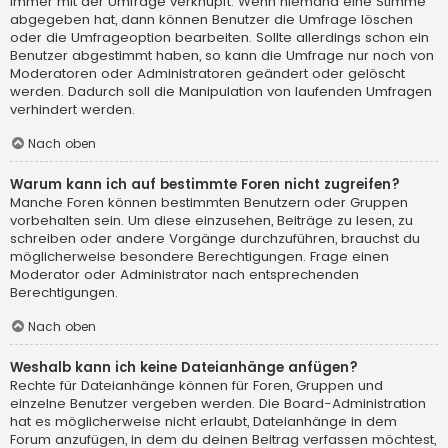
immer mit der Umfrage verknüpft. Wenn niemand eine Stimme
abgegeben hat, dann können Benutzer die Umfrage löschen
oder die Umfrageoption bearbeiten. Sollte allerdings schon ein
Benutzer abgestimmt haben, so kann die Umfrage nur noch von
Moderatoren oder Administratoren geändert oder gelöscht
werden. Dadurch soll die Manipulation von laufenden Umfragen
verhindert werden.
Nach oben
Warum kann ich auf bestimmte Foren nicht zugreifen?
Manche Foren können bestimmten Benutzern oder Gruppen
vorbehalten sein. Um diese einzusehen, Beiträge zu lesen, zu
schreiben oder andere Vorgänge durchzuführen, brauchst du
möglicherweise besondere Berechtigungen. Frage einen
Moderator oder Administrator nach entsprechenden
Berechtigungen.
Nach oben
Weshalb kann ich keine Dateianhänge anfügen?
Rechte für Dateianhänge können für Foren, Gruppen und
einzelne Benutzer vergeben werden. Die Board-Administration
hat es möglicherweise nicht erlaubt, Dateianhänge in dem
Forum anzufügen, in dem du deinen Beitrag verfassen möchtest,