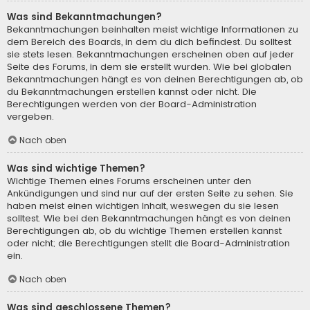
Was sind Bekanntmachungen?
Bekanntmachungen beinhalten meist wichtige Informationen zu
dem Bereich des Boards, in dem du dich befindest. Du solltest
sie stets lesen. Bekanntmachungen erscheinen oben auf jeder
Seite des Forums, in dem sie erstellt wurden. Wie bei globalen
Bekanntmachungen hängt es von deinen Berechtigungen ab, ob
du Bekanntmachungen erstellen kannst oder nicht. Die
Berechtigungen werden von der Board-Administration
vergeben.
Nach oben
Was sind wichtige Themen?
Wichtige Themen eines Forums erscheinen unter den
Ankündigungen und sind nur auf der ersten Seite zu sehen. Sie
haben meist einen wichtigen Inhalt, weswegen du sie lesen
solltest. Wie bei den Bekanntmachungen hängt es von deinen
Berechtigungen ab, ob du wichtige Themen erstellen kannst
oder nicht; die Berechtigungen stellt die Board-Administration
ein.
Nach oben
Was sind geschlossene Themen?