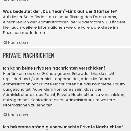
Was bedeutet der „Das Team“-Link auf der Startseite?
Auf dieser Seite findest du eine Auflistung des Forenteams,
einschließlich der Administratoren, der Moderatoren. Du findest
hier auch weitere Informationen wie die Foren, die diese im
Einzelnen moderieren.
Nach oben
Private Nachrichten
Ich kann keine Privaten Nachrichten verschicken!
Hierfür kann es drei Gründe geben: Entweder bist du nicht
registriert und / oder nicht angemeldet, oder die Board-
Administration hat Private Nachrichten für das komplette Forum
ausgeschaltet. Außerdem könnte es sein, dass der
Administrator dir das Recht, Private Nachrichten zu verschicken,
entzogen hat. Kontaktiere einen Administrator, um weitere
Informationen zu erhalten.
Nach oben
Ich bekomme ständig unerwünschte Private Nachrichten!