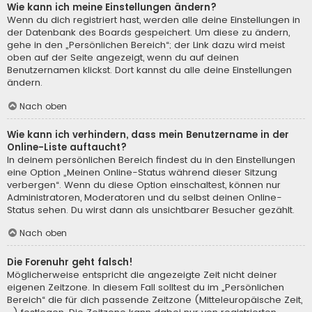
Wie kann ich meine Einstellungen ändern?
Wenn du dich registriert hast, werden alle deine Einstellungen in
der Datenbank des Boards gespeichert. Um diese zu ändern,
gehe in den „Persönlichen Bereich“; der Link dazu wird meist
oben auf der Seite angezeigt, wenn du auf deinen
Benutzernamen klickst. Dort kannst du alle deine Einstellungen
ändern.
Nach oben
Wie kann ich verhindern, dass mein Benutzername in der
Online-Liste auftaucht?
In deinem persönlichen Bereich findest du in den Einstellungen
eine Option „Meinen Online-Status während dieser Sitzung
verbergen“. Wenn du diese Option einschaltest, können nur
Administratoren, Moderatoren und du selbst deinen Online-
Status sehen. Du wirst dann als unsichtbarer Besucher gezählt.
Nach oben
Die Forenuhr geht falsch!
Möglicherweise entspricht die angezeigte Zeit nicht deiner
eigenen Zeitzone. In diesem Fall solltest du im „Persönlichen
Bereich“ die für dich passende Zeitzone (Mitteleuropäische Zeit,