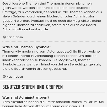
Geschlossene Themen sind Themen, in denen nicht mehr
geantwortet werden kann und bei denen eine laufende
Umfrage, falls vorhanden, beendet wurde. Themen können aus
vielen Gründen durch einen Moderator oder Administrator
gesperrt werden. Eventuell hast du auch die Möglichkeit, deine
eigenen Themen zu schließen, sofern dies durch die Board-
Administration erlaubt wurde.
Nach oben
Was sind Themen-Symbole?
Themen-Symbole sind vom Autor ausgewählte Bilder, welche
mit einem Thema in Verbindung stehen können, um dessen
Inhalt kennzeichnen zu können. Die Möglichkeit, Themen-
Symbole zu verwenden, hängt von deinen Berechtigungen ab,
die die Board-Administration gesetzt hat.
Nach oben
Benutzer-Stufen und Gruppen
Was sind Administratoren?
Administratoren haben die umfassendsten Rechte im Forum. Sie
können jede Art von Aktion im Forum ausführen; z. B.