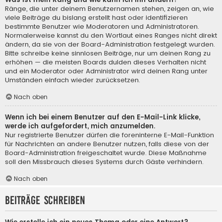
Ränge, die unter deinem Benutzernamen stehen, zeigen an, wie
viele Beiträge du bislang erstellt hast oder identifizieren
bestimmte Benutzer wie Moderatoren und Administratoren.
Normalerweise kannst du den Wortlaut eines Ranges nicht direkt
ändern, da sie von der Board-Administration festgelegt wurden.
Bitte schreibe keine sinnlosen Beiträge, nur um deinen Rang zu
erhöhen — die meisten Boards dulden dieses Verhalten nicht
und ein Moderator oder Administrator wird deinen Rang unter
Umständen einfach wieder zurücksetzen.
Nach oben
Wenn ich bei einem Benutzer auf den E-Mail-Link klicke,
werde ich aufgefordert, mich anzumelden.
Nur registrierte Benutzer dürfen die foreninterne E-Mail-Funktion
für Nachrichten an andere Benutzer nutzen, falls diese von der
Board-Administration freigeschaltet wurde. Diese Maßnahme
soll den Missbrauch dieses Systems durch Gäste verhindern.
Nach oben
Beiträge schreiben