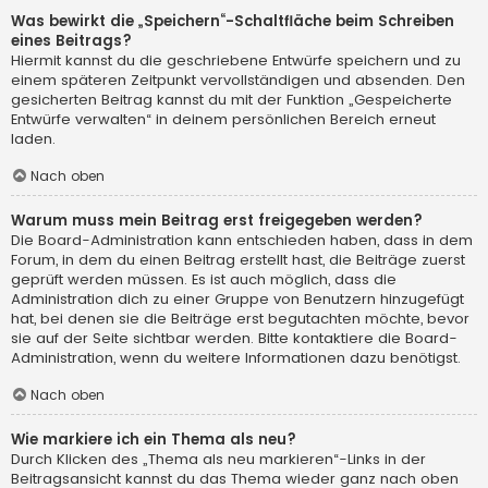
Was bewirkt die „Speichern“-Schaltfläche beim Schreiben
eines Beitrags?
Hiermit kannst du die geschriebene Entwürfe speichern und zu
einem späteren Zeitpunkt vervollständigen und absenden. Den
gesicherten Beitrag kannst du mit der Funktion „Gespeicherte
Entwürfe verwalten“ in deinem persönlichen Bereich erneut
laden.
Nach oben
Warum muss mein Beitrag erst freigegeben werden?
Die Board-Administration kann entschieden haben, dass in dem
Forum, in dem du einen Beitrag erstellt hast, die Beiträge zuerst
geprüft werden müssen. Es ist auch möglich, dass die
Administration dich zu einer Gruppe von Benutzern hinzugefügt
hat, bei denen sie die Beiträge erst begutachten möchte, bevor
sie auf der Seite sichtbar werden. Bitte kontaktiere die Board-
Administration, wenn du weitere Informationen dazu benötigst.
Nach oben
Wie markiere ich ein Thema als neu?
Durch Klicken des „Thema als neu markieren“-Links in der
Beitragsansicht kannst du das Thema wieder ganz nach oben