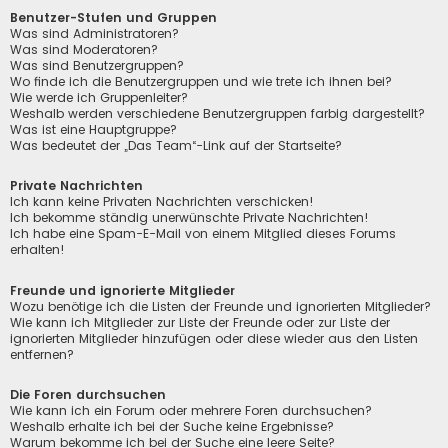
Benutzer-Stufen und Gruppen
Was sind Administratoren?
Was sind Moderatoren?
Was sind Benutzergruppen?
Wo finde ich die Benutzergruppen und wie trete ich ihnen bei?
Wie werde ich Gruppenleiter?
Weshalb werden verschiedene Benutzergruppen farbig dargestellt?
Was ist eine Hauptgruppe?
Was bedeutet der „Das Team“-Link auf der Startseite?
Private Nachrichten
Ich kann keine Privaten Nachrichten verschicken!
Ich bekomme ständig unerwünschte Private Nachrichten!
Ich habe eine Spam-E-Mail von einem Mitglied dieses Forums
erhalten!
Freunde und ignorierte Mitglieder
Wozu benötige ich die Listen der Freunde und ignorierten Mitglieder?
Wie kann ich Mitglieder zur Liste der Freunde oder zur Liste der
ignorierten Mitglieder hinzufügen oder diese wieder aus den Listen
entfernen?
Die Foren durchsuchen
Wie kann ich ein Forum oder mehrere Foren durchsuchen?
Weshalb erhalte ich bei der Suche keine Ergebnisse?
Warum bekomme ich bei der Suche eine leere Seite?