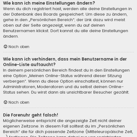
Wie kann ich meine Einstellungen ändern?
Wenn du dich registriert hast, werden alle deine Einstellungen in
der Datenbank des Boards gespeichert. Um diese zu ändern,
gehe in den „Persönlichen Bereich“; der Link dazu wird meist
oben auf der Seite angezeigt, wenn du auf deinen
Benutzernamen klickst. Dort kannst du alle deine Einstellungen
ändern.
Nach oben
Wie kann ich verhindern, dass mein Benutzername in der
Online-Liste auftaucht?
In deinem persönlichen Bereich findest du in den Einstellungen
eine Option „Meinen Online-Status während dieser Sitzung
verbergen“. Wenn du diese Option einschaltest, können nur
Administratoren, Moderatoren und du selbst deinen Online-
Status sehen. Du wirst dann als unsichtbarer Besucher gezählt.
Nach oben
Die Forenuhr geht falsch!
Möglicherweise entspricht die angezeigte Zeit nicht deiner
eigenen Zeitzone. In diesem Fall solltest du im „Persönlichen
Bereich“ die für dich passende Zeitzone (Mitteleuropäische Zeit,