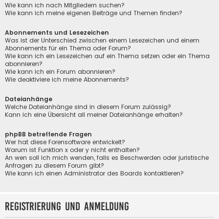
Wie kann ich nach Mitgliedern suchen?
Wie kann ich meine eigenen Beiträge und Themen finden?
Abonnements und Lesezeichen
Was ist der Unterschied zwischen einem Lesezeichen und einem
Abonnements für ein Thema oder Forum?
Wie kann ich ein Lesezeichen auf ein Thema setzen oder ein Thema
abonnieren?
Wie kann ich ein Forum abonnieren?
Wie deaktiviere ich meine Abonnements?
Dateianhänge
Welche Dateianhänge sind in diesem Forum zulässig?
Kann ich eine Übersicht all meiner Dateianhänge erhalten?
phpBB betreffende Fragen
Wer hat diese Forensoftware entwickelt?
Warum ist Funktion x oder y nicht enthalten?
An wen soll ich mich wenden, falls es Beschwerden oder juristische
Anfragen zu diesem Forum gibt?
Wie kann ich einen Administrator des Boards kontaktieren?
Registrierung und Anmeldung