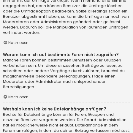
immer mit der Umfrage verknüpft. Wenn niemand eine Stimme
abgegeben hat, dann können Benutzer die Umfrage löschen
oder die Umfrageoption bearbeiten. Sollte allerdings schon ein
Benutzer abgestimmt haben, so kann die Umfrage nur noch von
Moderatoren oder Administratoren geändert oder gelöscht
werden. Dadurch soll die Manipulation von laufenden Umfragen
verhindert werden.
Nach oben
Warum kann ich auf bestimmte Foren nicht zugreifen?
Manche Foren können bestimmten Benutzern oder Gruppen
vorbehalten sein. Um diese einzusehen, Beiträge zu lesen, zu
schreiben oder andere Vorgänge durchzuführen, brauchst du
möglicherweise besondere Berechtigungen. Frage einen
Moderator oder Administrator nach entsprechenden
Berechtigungen.
Nach oben
Weshalb kann ich keine Dateianhänge anfügen?
Rechte für Dateianhänge können für Foren, Gruppen und
einzelne Benutzer vergeben werden. Die Board-Administration
hat es möglicherweise nicht erlaubt, Dateianhänge in dem
Forum anzufügen, in dem du deinen Beitrag verfassen möchtest,