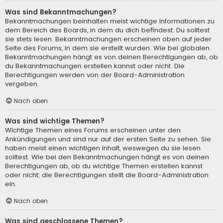
Was sind Bekanntmachungen?
Bekanntmachungen beinhalten meist wichtige Informationen zu
dem Bereich des Boards, in dem du dich befindest. Du solltest
sie stets lesen. Bekanntmachungen erscheinen oben auf jeder
Seite des Forums, in dem sie erstellt wurden. Wie bei globalen
Bekanntmachungen hängt es von deinen Berechtigungen ab, ob
du Bekanntmachungen erstellen kannst oder nicht. Die
Berechtigungen werden von der Board-Administration
vergeben.
Nach oben
Was sind wichtige Themen?
Wichtige Themen eines Forums erscheinen unter den
Ankündigungen und sind nur auf der ersten Seite zu sehen. Sie
haben meist einen wichtigen Inhalt, weswegen du sie lesen
solltest. Wie bei den Bekanntmachungen hängt es von deinen
Berechtigungen ab, ob du wichtige Themen erstellen kannst
oder nicht; die Berechtigungen stellt die Board-Administration
ein.
Nach oben
Was sind geschlossene Themen?