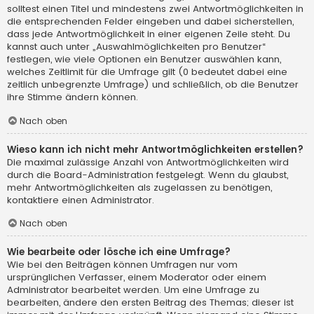
solltest einen Titel und mindestens zwei Antwortmöglichkeiten in
die entsprechenden Felder eingeben und dabei sicherstellen,
dass jede Antwortmöglichkeit in einer eigenen Zeile steht. Du
kannst auch unter „Auswahlmöglichkeiten pro Benutzer“
festlegen, wie viele Optionen ein Benutzer auswählen kann,
welches Zeitlimit für die Umfrage gilt (0 bedeutet dabei eine
zeitlich unbegrenzte Umfrage) und schließlich, ob die Benutzer
ihre Stimme ändern können.
Nach oben
Wieso kann ich nicht mehr Antwortmöglichkeiten erstellen?
Die maximal zulässige Anzahl von Antwortmöglichkeiten wird
durch die Board-Administration festgelegt. Wenn du glaubst,
mehr Antwortmöglichkeiten als zugelassen zu benötigen,
kontaktiere einen Administrator.
Nach oben
Wie bearbeite oder lösche ich eine Umfrage?
Wie bei den Beiträgen können Umfragen nur vom
ursprünglichen Verfasser, einem Moderator oder einem
Administrator bearbeitet werden. Um eine Umfrage zu
bearbeiten, ändere den ersten Beitrag des Themas; dieser ist