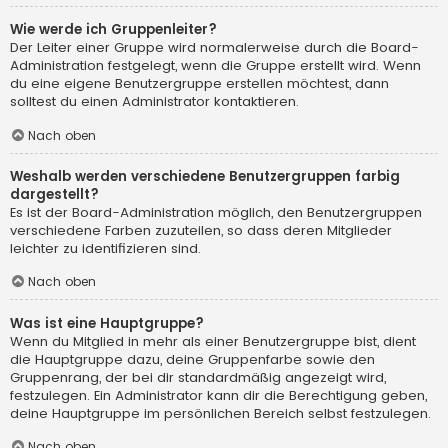
Wie werde ich Gruppenleiter?
Der Leiter einer Gruppe wird normalerweise durch die Board-
Administration festgelegt, wenn die Gruppe erstellt wird. Wenn
du eine eigene Benutzergruppe erstellen möchtest, dann
solltest du einen Administrator kontaktieren.
Nach oben
Weshalb werden verschiedene Benutzergruppen farbig
dargestellt?
Es ist der Board-Administration möglich, den Benutzergruppen
verschiedene Farben zuzuteilen, so dass deren Mitglieder
leichter zu identifizieren sind.
Nach oben
Was ist eine Hauptgruppe?
Wenn du Mitglied in mehr als einer Benutzergruppe bist, dient
die Hauptgruppe dazu, deine Gruppenfarbe sowie den
Gruppenrang, der bei dir standardmäßig angezeigt wird,
festzulegen. Ein Administrator kann dir die Berechtigung geben,
deine Hauptgruppe im persönlichen Bereich selbst festzulegen.
Nach oben