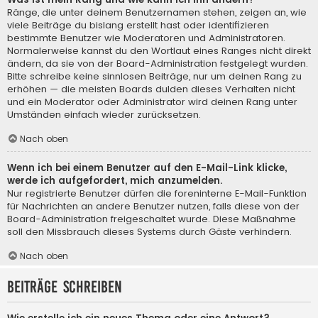
Ränge, die unter deinem Benutzernamen stehen, zeigen an, wie
viele Beiträge du bislang erstellt hast oder identifizieren
bestimmte Benutzer wie Moderatoren und Administratoren.
Normalerweise kannst du den Wortlaut eines Ranges nicht direkt
ändern, da sie von der Board-Administration festgelegt wurden.
Bitte schreibe keine sinnlosen Beiträge, nur um deinen Rang zu
erhöhen — die meisten Boards dulden dieses Verhalten nicht
und ein Moderator oder Administrator wird deinen Rang unter
Umständen einfach wieder zurücksetzen.
Nach oben
Wenn ich bei einem Benutzer auf den E-Mail-Link klicke,
werde ich aufgefordert, mich anzumelden.
Nur registrierte Benutzer dürfen die foreninterne E-Mail-Funktion
für Nachrichten an andere Benutzer nutzen, falls diese von der
Board-Administration freigeschaltet wurde. Diese Maßnahme
soll den Missbrauch dieses Systems durch Gäste verhindern.
Nach oben
Beiträge schreiben