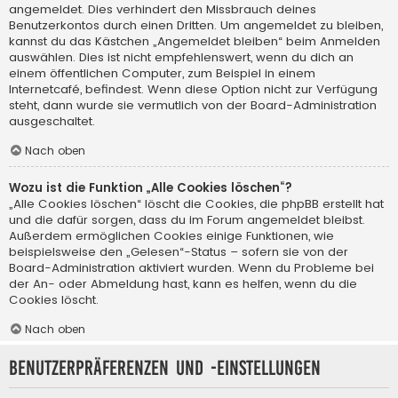
angemeldet. Dies verhindert den Missbrauch deines
Benutzerkontos durch einen Dritten. Um angemeldet zu bleiben,
kannst du das Kästchen „Angemeldet bleiben“ beim Anmelden
auswählen. Dies ist nicht empfehlenswert, wenn du dich an
einem öffentlichen Computer, zum Beispiel in einem
Internetcafé, befindest. Wenn diese Option nicht zur Verfügung
steht, dann wurde sie vermutlich von der Board-Administration
ausgeschaltet.
Nach oben
Wozu ist die Funktion „Alle Cookies löschen“?
„Alle Cookies löschen“ löscht die Cookies, die phpBB erstellt hat
und die dafür sorgen, dass du im Forum angemeldet bleibst.
Außerdem ermöglichen Cookies einige Funktionen, wie
beispielsweise den „Gelesen“-Status – sofern sie von der
Board-Administration aktiviert wurden. Wenn du Probleme bei
der An- oder Abmeldung hast, kann es helfen, wenn du die
Cookies löscht.
Nach oben
Benutzerpräferenzen und -einstellungen