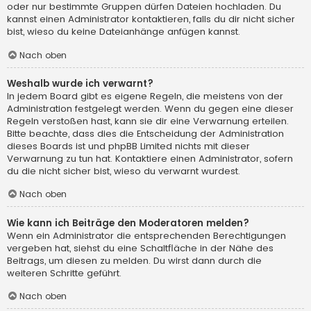
oder nur bestimmte Gruppen dürfen Dateien hochladen. Du
kannst einen Administrator kontaktieren, falls du dir nicht sicher
bist, wieso du keine Dateianhänge anfügen kannst.
Nach oben
Weshalb wurde ich verwarnt?
In jedem Board gibt es eigene Regeln, die meistens von der
Administration festgelegt werden. Wenn du gegen eine dieser
Regeln verstoßen hast, kann sie dir eine Verwarnung erteilen.
Bitte beachte, dass dies die Entscheidung der Administration
dieses Boards ist und phpBB Limited nichts mit dieser
Verwarnung zu tun hat. Kontaktiere einen Administrator, sofern
du die nicht sicher bist, wieso du verwarnt wurdest.
Nach oben
Wie kann ich Beiträge den Moderatoren melden?
Wenn ein Administrator die entsprechenden Berechtigungen
vergeben hat, siehst du eine Schaltfläche in der Nähe des
Beitrags, um diesen zu melden. Du wirst dann durch die
weiteren Schritte geführt.
Nach oben