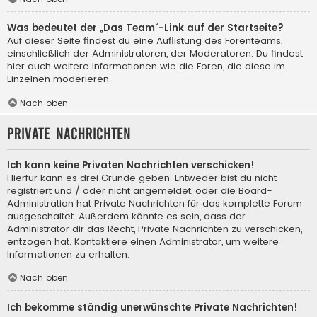
Was bedeutet der „Das Team“-Link auf der Startseite?
Auf dieser Seite findest du eine Auflistung des Forenteams,
einschließlich der Administratoren, der Moderatoren. Du findest
hier auch weitere Informationen wie die Foren, die diese im
Einzelnen moderieren.
Nach oben
Private Nachrichten
Ich kann keine Privaten Nachrichten verschicken!
Hierfür kann es drei Gründe geben: Entweder bist du nicht
registriert und / oder nicht angemeldet, oder die Board-
Administration hat Private Nachrichten für das komplette Forum
ausgeschaltet. Außerdem könnte es sein, dass der
Administrator dir das Recht, Private Nachrichten zu verschicken,
entzogen hat. Kontaktiere einen Administrator, um weitere
Informationen zu erhalten.
Nach oben
Ich bekomme ständig unerwünschte Private Nachrichten!