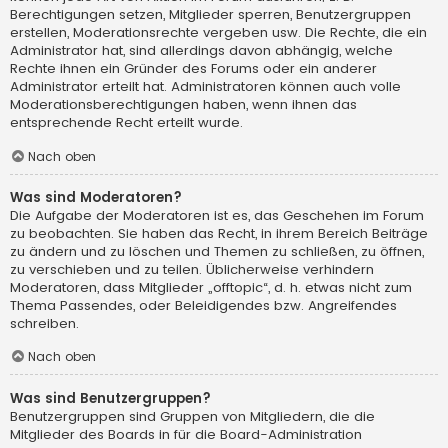
Berechtigungen setzen, Mitglieder sperren, Benutzergruppen
erstellen, Moderationsrechte vergeben usw. Die Rechte, die ein
Administrator hat, sind allerdings davon abhängig, welche
Rechte ihnen ein Gründer des Forums oder ein anderer
Administrator erteilt hat. Administratoren können auch volle
Moderationsberechtigungen haben, wenn ihnen das
entsprechende Recht erteilt wurde.
Nach oben
Was sind Moderatoren?
Die Aufgabe der Moderatoren ist es, das Geschehen im Forum
zu beobachten. Sie haben das Recht, in ihrem Bereich Beiträge
zu ändern und zu löschen und Themen zu schließen, zu öffnen,
zu verschieben und zu teilen. Üblicherweise verhindern
Moderatoren, dass Mitglieder „offtopic“, d. h. etwas nicht zum
Thema Passendes, oder Beleidigendes bzw. Angreifendes
schreiben.
Nach oben
Was sind Benutzergruppen?
Benutzergruppen sind Gruppen von Mitgliedern, die die
Mitglieder des Boards in für die Board-Administration