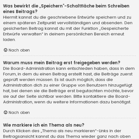
Was bewirkt die „Speichern“-Schaltfläche beim Schreiben
eines Beitrags?
Hiermit kannst du die geschriebene Entwürfe speichern und zu
einem späteren Zeitpunkt vervollständigen und absenden. Den
gesicherten Beitrag kannst du mit der Funktion „Gespeicherte
Entwürfe verwalten“ in deinem persönlichen Bereich erneut
laden.
Nach oben
Warum muss mein Beitrag erst freigegeben werden?
Die Board-Administration kann entschieden haben, dass in dem
Forum, in dem du einen Beitrag erstellt hast, die Beiträge zuerst
geprüft werden müssen. Es ist auch möglich, dass die
Administration dich zu einer Gruppe von Benutzern hinzugefügt
hat, bei denen sie die Beiträge erst begutachten möchte, bevor
sie auf der Seite sichtbar werden. Bitte kontaktiere die Board-
Administration, wenn du weitere Informationen dazu benötigst.
Nach oben
Wie markiere ich ein Thema als neu?
Durch Klicken des „Thema als neu markieren“-Links in der
Beitragsansicht kannst du das Thema wieder ganz nach oben