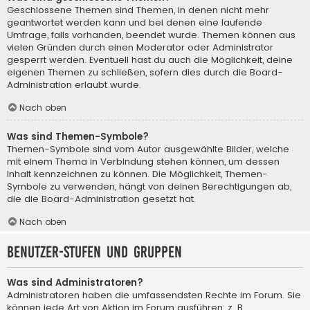
Geschlossene Themen sind Themen, in denen nicht mehr
geantwortet werden kann und bei denen eine laufende
Umfrage, falls vorhanden, beendet wurde. Themen können aus
vielen Gründen durch einen Moderator oder Administrator
gesperrt werden. Eventuell hast du auch die Möglichkeit, deine
eigenen Themen zu schließen, sofern dies durch die Board-
Administration erlaubt wurde.
Nach oben
Was sind Themen-Symbole?
Themen-Symbole sind vom Autor ausgewählte Bilder, welche
mit einem Thema in Verbindung stehen können, um dessen
Inhalt kennzeichnen zu können. Die Möglichkeit, Themen-
Symbole zu verwenden, hängt von deinen Berechtigungen ab,
die die Board-Administration gesetzt hat.
Nach oben
Benutzer-Stufen und Gruppen
Was sind Administratoren?
Administratoren haben die umfassendsten Rechte im Forum. Sie
können jede Art von Aktion im Forum ausführen; z. B.