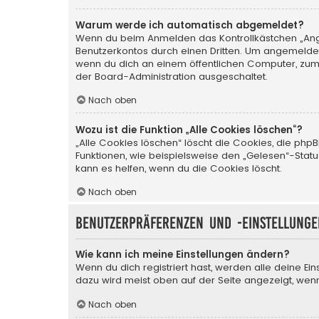
Warum werde ich automatisch abgemeldet?
Wenn du beim Anmelden das Kontrollkästchen „Angem
Benutzerkontos durch einen Dritten. Um angemeldet
wenn du dich an einem öffentlichen Computer, zum B
der Board-Administration ausgeschaltet.
Nach oben
Wozu ist die Funktion „Alle Cookies löschen“?
„Alle Cookies löschen“ löscht die Cookies, die php
Funktionen, wie beispielsweise den „Gelesen“-Stat
kann es helfen, wenn du die Cookies löscht.
Nach oben
Benutzerpräferenzen und -einstellunge
Wie kann ich meine Einstellungen ändern?
Wenn du dich registriert hast, werden alle deine Ei
dazu wird meist oben auf der Seite angezeigt, wenn
Nach oben