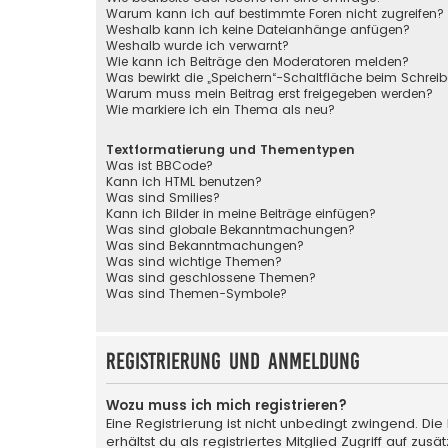
Warum kann ich auf bestimmte Foren nicht zugreifen?
Weshalb kann ich keine Dateianhänge anfügen?
Weshalb wurde ich verwarnt?
Wie kann ich Beiträge den Moderatoren melden?
Was bewirkt die „Speichern“-Schaltfläche beim Schreib
Warum muss mein Beitrag erst freigegeben werden?
Wie markiere ich ein Thema als neu?
Textformatierung und Thementypen
Was ist BBCode?
Kann ich HTML benutzen?
Was sind Smilies?
Kann ich Bilder in meine Beiträge einfügen?
Was sind globale Bekanntmachungen?
Was sind Bekanntmachungen?
Was sind wichtige Themen?
Was sind geschlossene Themen?
Was sind Themen-Symbole?
Registrierung und Anmeldung
Wozu muss ich mich registrieren?
Eine Registrierung ist nicht unbedingt zwingend. Die
erhältst du als registriertes Mitglied Zugriff auf zu