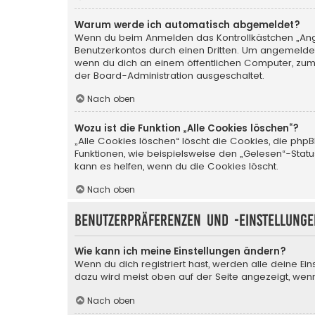
Warum werde ich automatisch abgemeldet?
Wenn du beim Anmelden das Kontrollkästchen „Angem
Benutzerkontos durch einen Dritten. Um angemeldet
wenn du dich an einem öffentlichen Computer, zum B
der Board-Administration ausgeschaltet.
Nach oben
Wozu ist die Funktion „Alle Cookies löschen“?
„Alle Cookies löschen“ löscht die Cookies, die php
Funktionen, wie beispielsweise den „Gelesen“-Stat
kann es helfen, wenn du die Cookies löscht.
Nach oben
Benutzerpräferenzen und -einstellunge
Wie kann ich meine Einstellungen ändern?
Wenn du dich registriert hast, werden alle deine Ei
dazu wird meist oben auf der Seite angezeigt, wenn
Nach oben