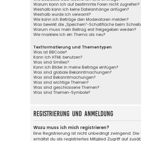
Warum kann ich auf bestimmte Foren nicht zugreifen?
Weshalb kann ich keine Dateianhänge anfügen?
Weshalb wurde ich verwarnt?
Wie kann ich Beiträge den Moderatoren melden?
Was bewirkt die „Speichern“-Schaltfläche beim Schreib
Warum muss mein Beitrag erst freigegeben werden?
Wie markiere ich ein Thema als neu?
Textformatierung und Thementypen
Was ist BBCode?
Kann ich HTML benutzen?
Was sind Smilies?
Kann ich Bilder in meine Beiträge einfügen?
Was sind globale Bekanntmachungen?
Was sind Bekanntmachungen?
Was sind wichtige Themen?
Was sind geschlossene Themen?
Was sind Themen-Symbole?
Registrierung und Anmeldung
Wozu muss ich mich registrieren?
Eine Registrierung ist nicht unbedingt zwingend. Die
erhältst du als registriertes Mitglied Zugriff auf zu