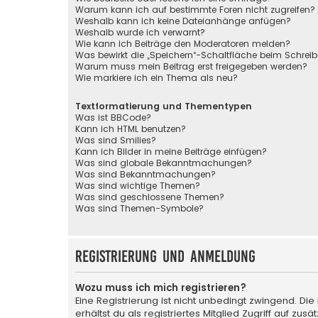
Warum kann ich auf bestimmte Foren nicht zugreifen?
Weshalb kann ich keine Dateianhänge anfügen?
Weshalb wurde ich verwarnt?
Wie kann ich Beiträge den Moderatoren melden?
Was bewirkt die „Speichern“-Schaltfläche beim Schreib
Warum muss mein Beitrag erst freigegeben werden?
Wie markiere ich ein Thema als neu?
Textformatierung und Thementypen
Was ist BBCode?
Kann ich HTML benutzen?
Was sind Smilies?
Kann ich Bilder in meine Beiträge einfügen?
Was sind globale Bekanntmachungen?
Was sind Bekanntmachungen?
Was sind wichtige Themen?
Was sind geschlossene Themen?
Was sind Themen-Symbole?
Registrierung und Anmeldung
Wozu muss ich mich registrieren?
Eine Registrierung ist nicht unbedingt zwingend. Die
erhältst du als registriertes Mitglied Zugriff auf zu