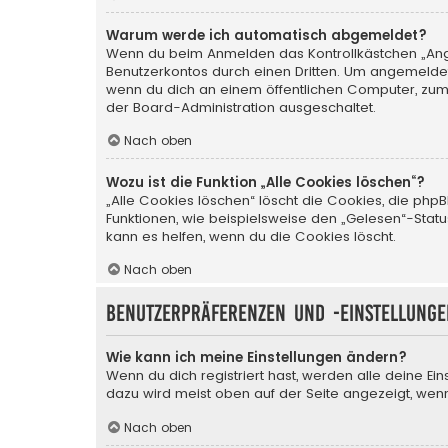
Warum werde ich automatisch abgemeldet?
Wenn du beim Anmelden das Kontrollkästchen „Angem
Benutzerkontos durch einen Dritten. Um angemeldet
wenn du dich an einem öffentlichen Computer, zum B
der Board-Administration ausgeschaltet.
Nach oben
Wozu ist die Funktion „Alle Cookies löschen“?
„Alle Cookies löschen“ löscht die Cookies, die php
Funktionen, wie beispielsweise den „Gelesen“-Stat
kann es helfen, wenn du die Cookies löscht.
Nach oben
Benutzerpräferenzen und -einstellunge
Wie kann ich meine Einstellungen ändern?
Wenn du dich registriert hast, werden alle deine Ei
dazu wird meist oben auf der Seite angezeigt, wenn
Nach oben