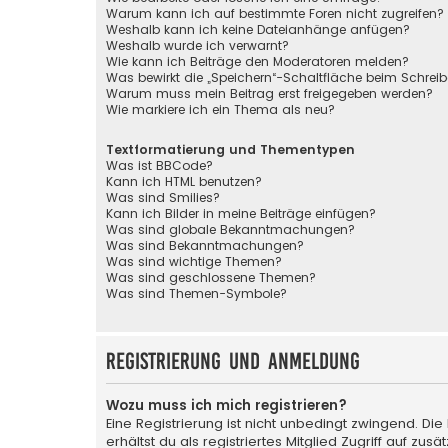
Warum kann ich auf bestimmte Foren nicht zugreifen?
Weshalb kann ich keine Dateianhänge anfügen?
Weshalb wurde ich verwarnt?
Wie kann ich Beiträge den Moderatoren melden?
Was bewirkt die „Speichern“-Schaltfläche beim Schreib
Warum muss mein Beitrag erst freigegeben werden?
Wie markiere ich ein Thema als neu?
Textformatierung und Thementypen
Was ist BBCode?
Kann ich HTML benutzen?
Was sind Smilies?
Kann ich Bilder in meine Beiträge einfügen?
Was sind globale Bekanntmachungen?
Was sind Bekanntmachungen?
Was sind wichtige Themen?
Was sind geschlossene Themen?
Was sind Themen-Symbole?
Registrierung und Anmeldung
Wozu muss ich mich registrieren?
Eine Registrierung ist nicht unbedingt zwingend. Die
erhältst du als registriertes Mitglied Zugriff auf zu