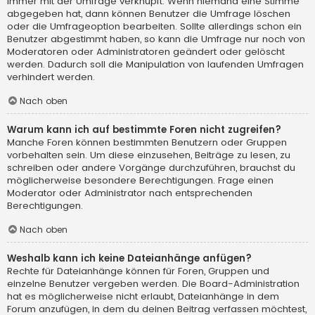
immer mit der Umfrage verknüpft. Wenn niemand eine Stimme
abgegeben hat, dann können Benutzer die Umfrage löschen
oder die Umfrageoption bearbeiten. Sollte allerdings schon ein
Benutzer abgestimmt haben, so kann die Umfrage nur noch von
Moderatoren oder Administratoren geändert oder gelöscht
werden. Dadurch soll die Manipulation von laufenden Umfragen
verhindert werden.
Nach oben
Warum kann ich auf bestimmte Foren nicht zugreifen?
Manche Foren können bestimmten Benutzern oder Gruppen
vorbehalten sein. Um diese einzusehen, Beiträge zu lesen, zu
schreiben oder andere Vorgänge durchzuführen, brauchst du
möglicherweise besondere Berechtigungen. Frage einen
Moderator oder Administrator nach entsprechenden
Berechtigungen.
Nach oben
Weshalb kann ich keine Dateianhänge anfügen?
Rechte für Dateianhänge können für Foren, Gruppen und
einzelne Benutzer vergeben werden. Die Board-Administration
hat es möglicherweise nicht erlaubt, Dateianhänge in dem
Forum anzufügen, in dem du deinen Beitrag verfassen möchtest,