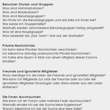
Benutzer-Stufen und Gruppen
Was sind Administratoren?
Was sind Moderatoren?
Was sind Benutzergruppen?
Wo finde ich die Benutzergruppen und wie trete ich ihnen bei?
Wie werde ich Gruppenleiter?
Weshalb werden verschiedene Benutzergruppen farbig dargestellt?
Was ist eine Hauptgruppe?
Was bedeutet der „Das Team“-Link auf der Startseite?
Private Nachrichten
Ich kann keine Privaten Nachrichten verschicken!
Ich bekomme ständig unerwünschte Private Nachrichten!
Ich habe eine Spam-E-Mail von einem Mitglied dieses Forums
erhalten!
Freunde und ignorierte Mitglieder
Wozu benötige ich die Listen der Freunde und ignorierten Mitglieder?
Wie kann ich Mitglieder zur Liste der Freunde oder zur Liste der
ignorierten Mitglieder hinzufügen oder diese wieder aus den Listen
entfernen?
Die Foren durchsuchen
Wie kann ich ein Forum oder mehrere Foren durchsuchen?
Weshalb erhalte ich bei der Suche keine Ergebnisse?
Warum bekomme ich bei der Suche eine leere Seite?