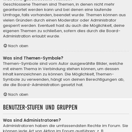
Geschlossene Themen sind Themen, in denen nicht mehr
geantwortet werden kann und bei denen eine laufende
Umfrage, falls vorhanden, beendet wurde. Themen können aus
vielen Gründen durch einen Moderator oder Administrator
gesperrt werden. Eventuell hast du auch die Möglichkeit, deine
eigenen Themen zu schließen, sofern dies durch die Board-
Administration erlaubt wurde.
Nach oben
Was sind Themen-Symbole?
Themen-Symbole sind vom Autor ausgewählte Bilder, welche
mit einem Thema in Verbindung stehen können, um dessen
Inhalt kennzeichnen zu können. Die Möglichkeit, Themen-
Symbole zu verwenden, hängt von deinen Berechtigungen ab,
die die Board-Administration gesetzt hat.
Nach oben
Benutzer-Stufen und Gruppen
Was sind Administratoren?
Administratoren haben die umfassendsten Rechte im Forum. Sie
können jede Art von Aktion im Forum ausführen; z. B.