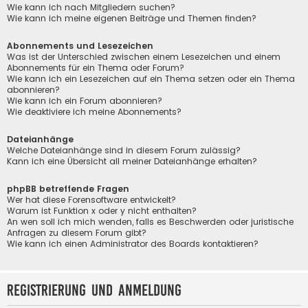
Wie kann ich nach Mitgliedern suchen?
Wie kann ich meine eigenen Beiträge und Themen finden?
Abonnements und Lesezeichen
Was ist der Unterschied zwischen einem Lesezeichen und einem
Abonnements für ein Thema oder Forum?
Wie kann ich ein Lesezeichen auf ein Thema setzen oder ein Thema
abonnieren?
Wie kann ich ein Forum abonnieren?
Wie deaktiviere ich meine Abonnements?
Dateianhänge
Welche Dateianhänge sind in diesem Forum zulässig?
Kann ich eine Übersicht all meiner Dateianhänge erhalten?
phpBB betreffende Fragen
Wer hat diese Forensoftware entwickelt?
Warum ist Funktion x oder y nicht enthalten?
An wen soll ich mich wenden, falls es Beschwerden oder juristische
Anfragen zu diesem Forum gibt?
Wie kann ich einen Administrator des Boards kontaktieren?
Registrierung und Anmeldung