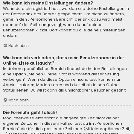
Wie kann ich meine Einstellungen ändern?
Wenn du dich registriert hast, werden alle deine Einstellungen in
der Datenbank des Boards gespeichert. Um diese zu ändern,
gehe in den „Persönlichen Bereich“; der Link dazu wird meist
oben auf der Seite angezeigt, wenn du auf deinen
Benutzernamen klickst. Dort kannst du alle deine Einstellungen
ändern.
Nach oben
Wie kann ich verhindern, dass mein Benutzername in der
Online-Liste auftaucht?
In deinem persönlichen Bereich findest du in den Einstellungen
eine Option „Meinen Online-Status während dieser Sitzung
verbergen“. Wenn du diese Option einschaltest, können nur
Administratoren, Moderatoren und du selbst deinen Online-
Status sehen. Du wirst dann als unsichtbarer Besucher gezählt.
Nach oben
Die Forenuhr geht falsch!
Möglicherweise entspricht die angezeigte Zeit nicht deiner
eigenen Zeitzone. In diesem Fall solltest du im „Persönlichen
Bereich“ die für dich passende Zeitzone (Mitteleuropäische Zeit,