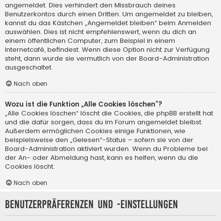
angemeldet. Dies verhindert den Missbrauch deines
Benutzerkontos durch einen Dritten. Um angemeldet zu bleiben,
kannst du das Kästchen „Angemeldet bleiben“ beim Anmelden
auswählen. Dies ist nicht empfehlenswert, wenn du dich an
einem öffentlichen Computer, zum Beispiel in einem
Internetcafé, befindest. Wenn diese Option nicht zur Verfügung
steht, dann wurde sie vermutlich von der Board-Administration
ausgeschaltet.
Nach oben
Wozu ist die Funktion „Alle Cookies löschen“?
„Alle Cookies löschen“ löscht die Cookies, die phpBB erstellt hat
und die dafür sorgen, dass du im Forum angemeldet bleibst.
Außerdem ermöglichen Cookies einige Funktionen, wie
beispielsweise den „Gelesen“-Status – sofern sie von der
Board-Administration aktiviert wurden. Wenn du Probleme bei
der An- oder Abmeldung hast, kann es helfen, wenn du die
Cookies löscht.
Nach oben
Benutzerpräferenzen und -einstellungen