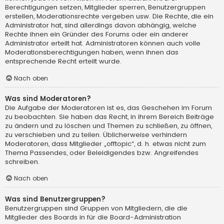
Berechtigungen setzen, Mitglieder sperren, Benutzergruppen
erstellen, Moderationsrechte vergeben usw. Die Rechte, die ein
Administrator hat, sind allerdings davon abhängig, welche
Rechte ihnen ein Gründer des Forums oder ein anderer
Administrator erteilt hat. Administratoren können auch volle
Moderationsberechtigungen haben, wenn ihnen das
entsprechende Recht erteilt wurde.
Nach oben
Was sind Moderatoren?
Die Aufgabe der Moderatoren ist es, das Geschehen im Forum
zu beobachten. Sie haben das Recht, in ihrem Bereich Beiträge
zu ändern und zu löschen und Themen zu schließen, zu öffnen,
zu verschieben und zu teilen. Üblicherweise verhindern
Moderatoren, dass Mitglieder „offtopic“, d. h. etwas nicht zum
Thema Passendes, oder Beleidigendes bzw. Angreifendes
schreiben.
Nach oben
Was sind Benutzergruppen?
Benutzergruppen sind Gruppen von Mitgliedern, die die
Mitglieder des Boards in für die Board-Administration