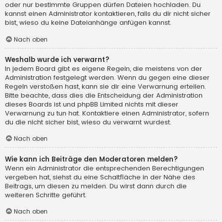
oder nur bestimmte Gruppen dürfen Dateien hochladen. Du
kannst einen Administrator kontaktieren, falls du dir nicht sicher
bist, wieso du keine Dateianhänge anfügen kannst.
Nach oben
Weshalb wurde ich verwarnt?
In jedem Board gibt es eigene Regeln, die meistens von der
Administration festgelegt werden. Wenn du gegen eine dieser
Regeln verstoßen hast, kann sie dir eine Verwarnung erteilen.
Bitte beachte, dass dies die Entscheidung der Administration
dieses Boards ist und phpBB Limited nichts mit dieser
Verwarnung zu tun hat. Kontaktiere einen Administrator, sofern
du die nicht sicher bist, wieso du verwarnt wurdest.
Nach oben
Wie kann ich Beiträge den Moderatoren melden?
Wenn ein Administrator die entsprechenden Berechtigungen
vergeben hat, siehst du eine Schaltfläche in der Nähe des
Beitrags, um diesen zu melden. Du wirst dann durch die
weiteren Schritte geführt.
Nach oben