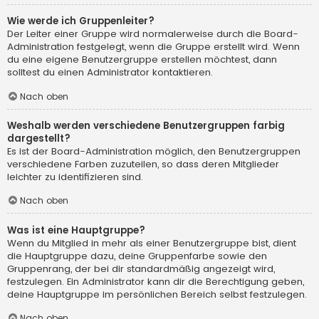
Wie werde ich Gruppenleiter?
Der Leiter einer Gruppe wird normalerweise durch die Board-
Administration festgelegt, wenn die Gruppe erstellt wird. Wenn
du eine eigene Benutzergruppe erstellen möchtest, dann
solltest du einen Administrator kontaktieren.
Nach oben
Weshalb werden verschiedene Benutzergruppen farbig
dargestellt?
Es ist der Board-Administration möglich, den Benutzergruppen
verschiedene Farben zuzuteilen, so dass deren Mitglieder
leichter zu identifizieren sind.
Nach oben
Was ist eine Hauptgruppe?
Wenn du Mitglied in mehr als einer Benutzergruppe bist, dient
die Hauptgruppe dazu, deine Gruppenfarbe sowie den
Gruppenrang, der bei dir standardmäßig angezeigt wird,
festzulegen. Ein Administrator kann dir die Berechtigung geben,
deine Hauptgruppe im persönlichen Bereich selbst festzulegen.
Nach oben