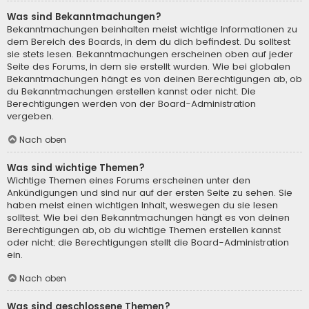
Was sind Bekanntmachungen?
Bekanntmachungen beinhalten meist wichtige Informationen zu
dem Bereich des Boards, in dem du dich befindest. Du solltest
sie stets lesen. Bekanntmachungen erscheinen oben auf jeder
Seite des Forums, in dem sie erstellt wurden. Wie bei globalen
Bekanntmachungen hängt es von deinen Berechtigungen ab, ob
du Bekanntmachungen erstellen kannst oder nicht. Die
Berechtigungen werden von der Board-Administration
vergeben.
Nach oben
Was sind wichtige Themen?
Wichtige Themen eines Forums erscheinen unter den
Ankündigungen und sind nur auf der ersten Seite zu sehen. Sie
haben meist einen wichtigen Inhalt, weswegen du sie lesen
solltest. Wie bei den Bekanntmachungen hängt es von deinen
Berechtigungen ab, ob du wichtige Themen erstellen kannst
oder nicht; die Berechtigungen stellt die Board-Administration
ein.
Nach oben
Was sind geschlossene Themen?