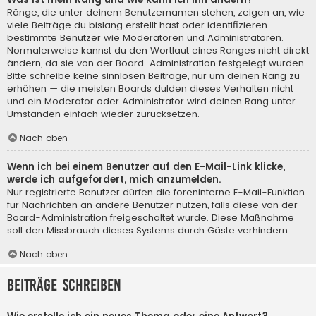
Ränge, die unter deinem Benutzernamen stehen, zeigen an, wie
viele Beiträge du bislang erstellt hast oder identifizieren
bestimmte Benutzer wie Moderatoren und Administratoren.
Normalerweise kannst du den Wortlaut eines Ranges nicht direkt
ändern, da sie von der Board-Administration festgelegt wurden.
Bitte schreibe keine sinnlosen Beiträge, nur um deinen Rang zu
erhöhen — die meisten Boards dulden dieses Verhalten nicht
und ein Moderator oder Administrator wird deinen Rang unter
Umständen einfach wieder zurücksetzen.
Nach oben
Wenn ich bei einem Benutzer auf den E-Mail-Link klicke,
werde ich aufgefordert, mich anzumelden.
Nur registrierte Benutzer dürfen die foreninterne E-Mail-Funktion
für Nachrichten an andere Benutzer nutzen, falls diese von der
Board-Administration freigeschaltet wurde. Diese Maßnahme
soll den Missbrauch dieses Systems durch Gäste verhindern.
Nach oben
Beiträge schreiben