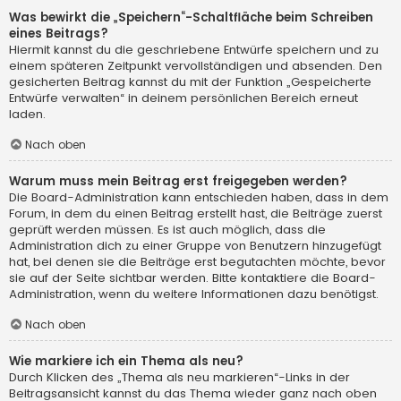
Was bewirkt die „Speichern“-Schaltfläche beim Schreiben
eines Beitrags?
Hiermit kannst du die geschriebene Entwürfe speichern und zu
einem späteren Zeitpunkt vervollständigen und absenden. Den
gesicherten Beitrag kannst du mit der Funktion „Gespeicherte
Entwürfe verwalten“ in deinem persönlichen Bereich erneut
laden.
Nach oben
Warum muss mein Beitrag erst freigegeben werden?
Die Board-Administration kann entschieden haben, dass in dem
Forum, in dem du einen Beitrag erstellt hast, die Beiträge zuerst
geprüft werden müssen. Es ist auch möglich, dass die
Administration dich zu einer Gruppe von Benutzern hinzugefügt
hat, bei denen sie die Beiträge erst begutachten möchte, bevor
sie auf der Seite sichtbar werden. Bitte kontaktiere die Board-
Administration, wenn du weitere Informationen dazu benötigst.
Nach oben
Wie markiere ich ein Thema als neu?
Durch Klicken des „Thema als neu markieren“-Links in der
Beitragsansicht kannst du das Thema wieder ganz nach oben