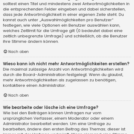
solltest einen Titel und mindestens zwei Antwortmöglichkeiten in
die entsprechenden Felder eingeben und dabei sicherstellen,
dass jede Antwortmöglichkeit in einer eigenen Zeile steht. Du
kannst auch unter „Auswahlmöglichkeiten pro Benutzer“
festlegen, wie viele Optionen ein Benutzer auswählen kann,
welches Zeitlimit für die Umfrage gilt (0 bedeutet dabei eine
zeitlich unbegrenzte Umfrage) und schließlich, ob die Benutzer
ihre Stimme ändern können.
Nach oben
Wieso kann ich nicht mehr Antwortmöglichkeiten erstellen?
Die maximal zulässige Anzahl von Antwortmöglichkeiten wird
durch die Board-Administration festgelegt. Wenn du glaubst,
mehr Antwortmöglichkeiten als zugelassen zu benötigen,
kontaktiere einen Administrator.
Nach oben
Wie bearbeite oder lösche ich eine Umfrage?
Wie bei den Beiträgen können Umfragen nur vom
ursprünglichen Verfasser, einem Moderator oder einem
Administrator bearbeitet werden. Um eine Umfrage zu
bearbeiten, ändere den ersten Beitrag des Themas; dieser ist