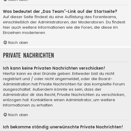
Was bedeutet der „Das Team“-Link auf der Startseite?
Auf dieser Seite findest du eine Auflistung des Forenteams,
einschließlich der Administratoren, der Moderatoren. Du findest
hier auch weitere Informationen wie die Foren, die diese im
Einzelnen moderieren.
Nach oben
Private Nachrichten
Ich kann keine Privaten Nachrichten verschicken!
Hierfür kann es drei Gründe geben: Entweder bist du nicht
registriert und / oder nicht angemeldet, oder die Board-
Administration hat Private Nachrichten für das komplette Forum
ausgeschaltet. Außerdem könnte es sein, dass der
Administrator dir das Recht, Private Nachrichten zu verschicken,
entzogen hat. Kontaktiere einen Administrator, um weitere
Informationen zu erhalten.
Nach oben
Ich bekomme ständig unerwünschte Private Nachrichten!