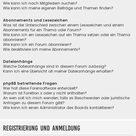
Wie kann ich nach Mitgliedern suchen?
Wie kann ich meine eigenen Beiträge und Themen finden?
Abonnements und Lesezeichen
Was ist der Unterschied zwischen einem Lesezeichen und einem
Abonnements für ein Thema oder Forum?
Wie kann ich ein Lesezeichen auf ein Thema setzen oder ein Thema
abonnieren?
Wie kann ich ein Forum abonnieren?
Wie deaktiviere ich meine Abonnements?
Dateianhänge
Welche Dateianhänge sind in diesem Forum zulässig?
Kann ich eine Übersicht all meiner Dateianhänge erhalten?
phpBB betreffende Fragen
Wer hat diese Forensoftware entwickelt?
Warum ist Funktion x oder y nicht enthalten?
An wen soll ich mich wenden, falls es Beschwerden oder juristische
Anfragen zu diesem Forum gibt?
Wie kann ich einen Administrator des Boards kontaktieren?
Registrierung und Anmeldung