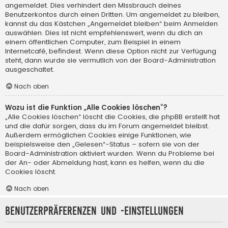
angemeldet. Dies verhindert den Missbrauch deines
Benutzerkontos durch einen Dritten. Um angemeldet zu bleiben,
kannst du das Kästchen „Angemeldet bleiben“ beim Anmelden
auswählen. Dies ist nicht empfehlenswert, wenn du dich an
einem öffentlichen Computer, zum Beispiel in einem
Internetcafé, befindest. Wenn diese Option nicht zur Verfügung
steht, dann wurde sie vermutlich von der Board-Administration
ausgeschaltet.
Nach oben
Wozu ist die Funktion „Alle Cookies löschen“?
„Alle Cookies löschen“ löscht die Cookies, die phpBB erstellt hat
und die dafür sorgen, dass du im Forum angemeldet bleibst.
Außerdem ermöglichen Cookies einige Funktionen, wie
beispielsweise den „Gelesen“-Status – sofern sie von der
Board-Administration aktiviert wurden. Wenn du Probleme bei
der An- oder Abmeldung hast, kann es helfen, wenn du die
Cookies löscht.
Nach oben
Benutzerpräferenzen und -einstellungen