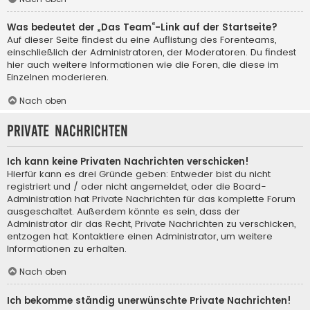
Was bedeutet der „Das Team“-Link auf der Startseite?
Auf dieser Seite findest du eine Auflistung des Forenteams,
einschließlich der Administratoren, der Moderatoren. Du findest
hier auch weitere Informationen wie die Foren, die diese im
Einzelnen moderieren.
Nach oben
Private Nachrichten
Ich kann keine Privaten Nachrichten verschicken!
Hierfür kann es drei Gründe geben: Entweder bist du nicht
registriert und / oder nicht angemeldet, oder die Board-
Administration hat Private Nachrichten für das komplette Forum
ausgeschaltet. Außerdem könnte es sein, dass der
Administrator dir das Recht, Private Nachrichten zu verschicken,
entzogen hat. Kontaktiere einen Administrator, um weitere
Informationen zu erhalten.
Nach oben
Ich bekomme ständig unerwünschte Private Nachrichten!