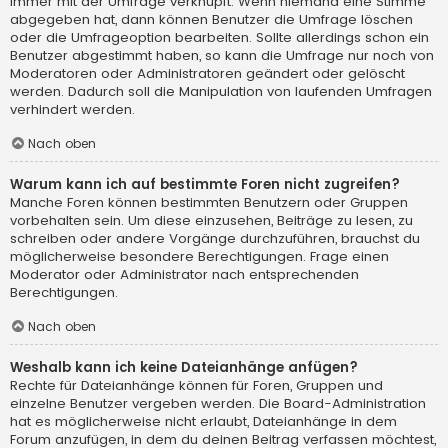
immer mit der Umfrage verknüpft. Wenn niemand eine Stimme
abgegeben hat, dann können Benutzer die Umfrage löschen
oder die Umfrageoption bearbeiten. Sollte allerdings schon ein
Benutzer abgestimmt haben, so kann die Umfrage nur noch von
Moderatoren oder Administratoren geändert oder gelöscht
werden. Dadurch soll die Manipulation von laufenden Umfragen
verhindert werden.
Nach oben
Warum kann ich auf bestimmte Foren nicht zugreifen?
Manche Foren können bestimmten Benutzern oder Gruppen
vorbehalten sein. Um diese einzusehen, Beiträge zu lesen, zu
schreiben oder andere Vorgänge durchzuführen, brauchst du
möglicherweise besondere Berechtigungen. Frage einen
Moderator oder Administrator nach entsprechenden
Berechtigungen.
Nach oben
Weshalb kann ich keine Dateianhänge anfügen?
Rechte für Dateianhänge können für Foren, Gruppen und
einzelne Benutzer vergeben werden. Die Board-Administration
hat es möglicherweise nicht erlaubt, Dateianhänge in dem
Forum anzufügen, in dem du deinen Beitrag verfassen möchtest,