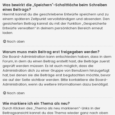
Was bewirkt die „Speichern“-Schaltfläche beim Schreiben
eines Beitrags?
Hiermit kannst du die geschriebene Entwürfe speichern und zu
einem späteren Zeitpunkt vervollständigen und absenden. Den
gesicherten Beitrag kannst du mit der Funktion „Gespeicherte
Entwürfe verwalten“ in deinem persönlichen Bereich erneut
laden.
Nach oben
Warum muss mein Beitrag erst freigegeben werden?
Die Board-Administration kann entschieden haben, dass in dem
Forum, in dem du einen Beitrag erstellt hast, die Beiträge zuerst
geprüft werden müssen. Es ist auch möglich, dass die
Administration dich zu einer Gruppe von Benutzern hinzugefügt
hat, bei denen sie die Beiträge erst begutachten möchte, bevor
sie auf der Seite sichtbar werden. Bitte kontaktiere die Board-
Administration, wenn du weitere Informationen dazu benötigst.
Nach oben
Wie markiere ich ein Thema als neu?
Durch Klicken des „Thema als neu markieren“-Links in der
Beitragsansicht kannst du das Thema wieder ganz nach oben