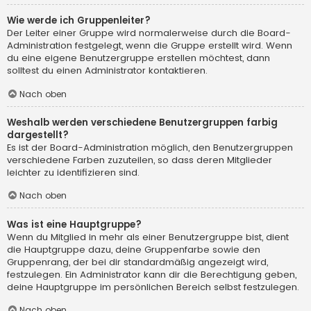
Wie werde ich Gruppenleiter?
Der Leiter einer Gruppe wird normalerweise durch die Board-
Administration festgelegt, wenn die Gruppe erstellt wird. Wenn
du eine eigene Benutzergruppe erstellen möchtest, dann
solltest du einen Administrator kontaktieren.
Nach oben
Weshalb werden verschiedene Benutzergruppen farbig
dargestellt?
Es ist der Board-Administration möglich, den Benutzergruppen
verschiedene Farben zuzuteilen, so dass deren Mitglieder
leichter zu identifizieren sind.
Nach oben
Was ist eine Hauptgruppe?
Wenn du Mitglied in mehr als einer Benutzergruppe bist, dient
die Hauptgruppe dazu, deine Gruppenfarbe sowie den
Gruppenrang, der bei dir standardmäßig angezeigt wird,
festzulegen. Ein Administrator kann dir die Berechtigung geben,
deine Hauptgruppe im persönlichen Bereich selbst festzulegen.
Nach oben