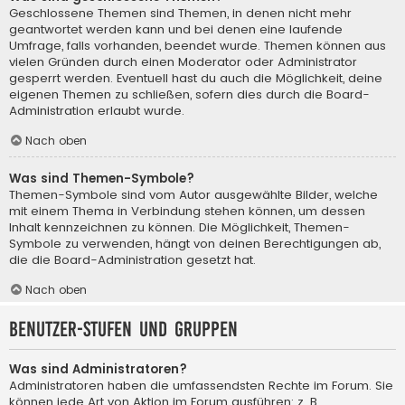
Geschlossene Themen sind Themen, in denen nicht mehr
geantwortet werden kann und bei denen eine laufende
Umfrage, falls vorhanden, beendet wurde. Themen können aus
vielen Gründen durch einen Moderator oder Administrator
gesperrt werden. Eventuell hast du auch die Möglichkeit, deine
eigenen Themen zu schließen, sofern dies durch die Board-
Administration erlaubt wurde.
Nach oben
Was sind Themen-Symbole?
Themen-Symbole sind vom Autor ausgewählte Bilder, welche
mit einem Thema in Verbindung stehen können, um dessen
Inhalt kennzeichnen zu können. Die Möglichkeit, Themen-
Symbole zu verwenden, hängt von deinen Berechtigungen ab,
die die Board-Administration gesetzt hat.
Nach oben
Benutzer-Stufen und Gruppen
Was sind Administratoren?
Administratoren haben die umfassendsten Rechte im Forum. Sie
können jede Art von Aktion im Forum ausführen; z. B.