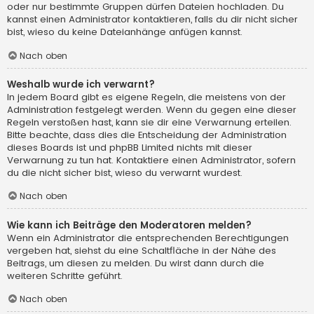
oder nur bestimmte Gruppen dürfen Dateien hochladen. Du
kannst einen Administrator kontaktieren, falls du dir nicht sicher
bist, wieso du keine Dateianhänge anfügen kannst.
Nach oben
Weshalb wurde ich verwarnt?
In jedem Board gibt es eigene Regeln, die meistens von der
Administration festgelegt werden. Wenn du gegen eine dieser
Regeln verstoßen hast, kann sie dir eine Verwarnung erteilen.
Bitte beachte, dass dies die Entscheidung der Administration
dieses Boards ist und phpBB Limited nichts mit dieser
Verwarnung zu tun hat. Kontaktiere einen Administrator, sofern
du die nicht sicher bist, wieso du verwarnt wurdest.
Nach oben
Wie kann ich Beiträge den Moderatoren melden?
Wenn ein Administrator die entsprechenden Berechtigungen
vergeben hat, siehst du eine Schaltfläche in der Nähe des
Beitrags, um diesen zu melden. Du wirst dann durch die
weiteren Schritte geführt.
Nach oben