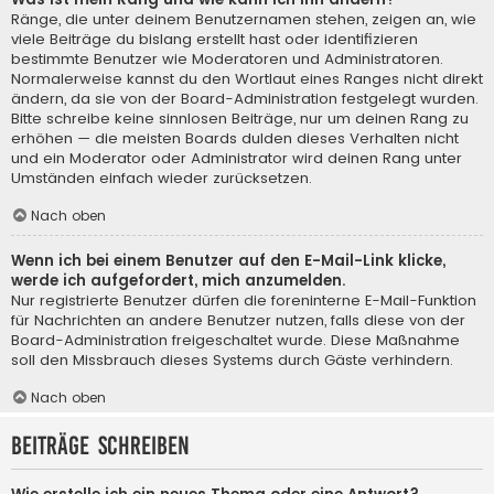
Ränge, die unter deinem Benutzernamen stehen, zeigen an, wie
viele Beiträge du bislang erstellt hast oder identifizieren
bestimmte Benutzer wie Moderatoren und Administratoren.
Normalerweise kannst du den Wortlaut eines Ranges nicht direkt
ändern, da sie von der Board-Administration festgelegt wurden.
Bitte schreibe keine sinnlosen Beiträge, nur um deinen Rang zu
erhöhen — die meisten Boards dulden dieses Verhalten nicht
und ein Moderator oder Administrator wird deinen Rang unter
Umständen einfach wieder zurücksetzen.
Nach oben
Wenn ich bei einem Benutzer auf den E-Mail-Link klicke,
werde ich aufgefordert, mich anzumelden.
Nur registrierte Benutzer dürfen die foreninterne E-Mail-Funktion
für Nachrichten an andere Benutzer nutzen, falls diese von der
Board-Administration freigeschaltet wurde. Diese Maßnahme
soll den Missbrauch dieses Systems durch Gäste verhindern.
Nach oben
Beiträge schreiben