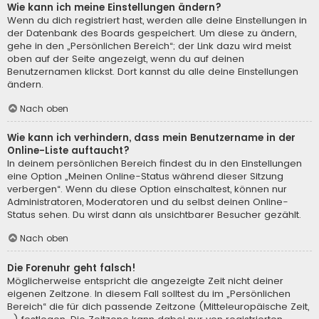
Wie kann ich meine Einstellungen ändern?
Wenn du dich registriert hast, werden alle deine Einstellungen in
der Datenbank des Boards gespeichert. Um diese zu ändern,
gehe in den „Persönlichen Bereich“; der Link dazu wird meist
oben auf der Seite angezeigt, wenn du auf deinen
Benutzernamen klickst. Dort kannst du alle deine Einstellungen
ändern.
Nach oben
Wie kann ich verhindern, dass mein Benutzername in der
Online-Liste auftaucht?
In deinem persönlichen Bereich findest du in den Einstellungen
eine Option „Meinen Online-Status während dieser Sitzung
verbergen“. Wenn du diese Option einschaltest, können nur
Administratoren, Moderatoren und du selbst deinen Online-
Status sehen. Du wirst dann als unsichtbarer Besucher gezählt.
Nach oben
Die Forenuhr geht falsch!
Möglicherweise entspricht die angezeigte Zeit nicht deiner
eigenen Zeitzone. In diesem Fall solltest du im „Persönlichen
Bereich“ die für dich passende Zeitzone (Mitteleuropäische Zeit,