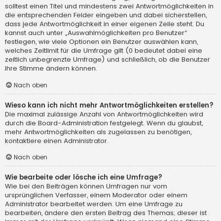
solltest einen Titel und mindestens zwei Antwortmöglichkeiten in
die entsprechenden Felder eingeben und dabei sicherstellen,
dass jede Antwortmöglichkeit in einer eigenen Zeile steht. Du
kannst auch unter „Auswahlmöglichkeiten pro Benutzer“
festlegen, wie viele Optionen ein Benutzer auswählen kann,
welches Zeitlimit für die Umfrage gilt (0 bedeutet dabei eine
zeitlich unbegrenzte Umfrage) und schließlich, ob die Benutzer
ihre Stimme ändern können.
Nach oben
Wieso kann ich nicht mehr Antwortmöglichkeiten erstellen?
Die maximal zulässige Anzahl von Antwortmöglichkeiten wird
durch die Board-Administration festgelegt. Wenn du glaubst,
mehr Antwortmöglichkeiten als zugelassen zu benötigen,
kontaktiere einen Administrator.
Nach oben
Wie bearbeite oder lösche ich eine Umfrage?
Wie bei den Beiträgen können Umfragen nur vom
ursprünglichen Verfasser, einem Moderator oder einem
Administrator bearbeitet werden. Um eine Umfrage zu
bearbeiten, ändere den ersten Beitrag des Themas; dieser ist