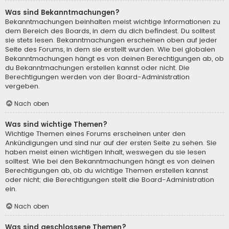
Was sind Bekanntmachungen?
Bekanntmachungen beinhalten meist wichtige Informationen zu
dem Bereich des Boards, in dem du dich befindest. Du solltest
sie stets lesen. Bekanntmachungen erscheinen oben auf jeder
Seite des Forums, in dem sie erstellt wurden. Wie bei globalen
Bekanntmachungen hängt es von deinen Berechtigungen ab, ob
du Bekanntmachungen erstellen kannst oder nicht. Die
Berechtigungen werden von der Board-Administration
vergeben.
Nach oben
Was sind wichtige Themen?
Wichtige Themen eines Forums erscheinen unter den
Ankündigungen und sind nur auf der ersten Seite zu sehen. Sie
haben meist einen wichtigen Inhalt, weswegen du sie lesen
solltest. Wie bei den Bekanntmachungen hängt es von deinen
Berechtigungen ab, ob du wichtige Themen erstellen kannst
oder nicht; die Berechtigungen stellt die Board-Administration
ein.
Nach oben
Was sind geschlossene Themen?