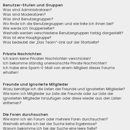
Benutzer-Stufen und Gruppen
Was sind Administratoren?
Was sind Moderatoren?
Was sind Benutzergruppen?
Wo finde ich die Benutzergruppen und wie trete ich ihnen bei?
Wie werde ich Gruppenleiter?
Weshalb werden verschiedene Benutzergruppen farbig dargestellt?
Was ist eine Hauptgruppe?
Was bedeutet der „Das Team“-Link auf der Startseite?
Private Nachrichten
Ich kann keine Privaten Nachrichten verschicken!
Ich bekomme ständig unerwünschte Private Nachrichten!
Ich habe eine Spam-E-Mail von einem Mitglied dieses Forums
erhalten!
Freunde und ignorierte Mitglieder
Wozu benötige ich die Listen der Freunde und ignorierten Mitglieder?
Wie kann ich Mitglieder zur Liste der Freunde oder zur Liste der
ignorierten Mitglieder hinzufügen oder diese wieder aus den Listen
entfernen?
Die Foren durchsuchen
Wie kann ich ein Forum oder mehrere Foren durchsuchen?
Weshalb erhalte ich bei der Suche keine Ergebnisse?
Warum bekomme ich bei der Suche eine leere Seite?