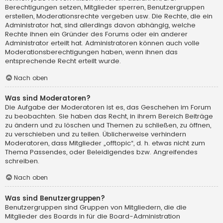
Berechtigungen setzen, Mitglieder sperren, Benutzergruppen
erstellen, Moderationsrechte vergeben usw. Die Rechte, die ein
Administrator hat, sind allerdings davon abhängig, welche
Rechte ihnen ein Gründer des Forums oder ein anderer
Administrator erteilt hat. Administratoren können auch volle
Moderationsberechtigungen haben, wenn ihnen das
entsprechende Recht erteilt wurde.
Nach oben
Was sind Moderatoren?
Die Aufgabe der Moderatoren ist es, das Geschehen im Forum
zu beobachten. Sie haben das Recht, in ihrem Bereich Beiträge
zu ändern und zu löschen und Themen zu schließen, zu öffnen,
zu verschieben und zu teilen. Üblicherweise verhindern
Moderatoren, dass Mitglieder „offtopic“, d. h. etwas nicht zum
Thema Passendes, oder Beleidigendes bzw. Angreifendes
schreiben.
Nach oben
Was sind Benutzergruppen?
Benutzergruppen sind Gruppen von Mitgliedern, die die
Mitglieder des Boards in für die Board-Administration