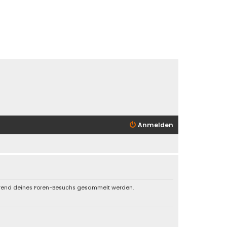
Anmelden
während deines Foren-Besuchs gesammelt werden.