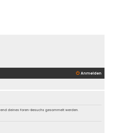
Anmelden
während deines Foren-Besuchs gesammelt werden.